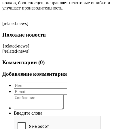
волков, броненосцев, исправляет некоторые ошибки и
улучшает производительность.
[related-news]
Похожие новости
{related-news}
[/related-news]
Комментарии (0)
Добавление комментария
Введите слова