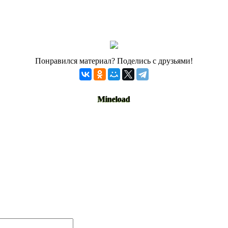
Понравился материал? Поделись с друзьями!
Mineload