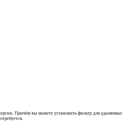
нергии. Причём вы можете установить фильтр для удаляемых
отребуется.