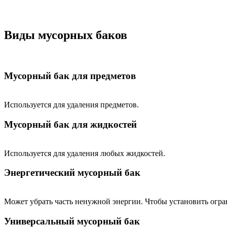
Виды мусорных баков
Мусорный бак для предметов
Используется для удаления предметов.
Мусорный бак для жидкостей
Используется для удаления любых жидкостей.
Энергетический мусорный бак
Может убрать часть ненужной энергии. Чтобы установить огра
Универсальный мусорный бак