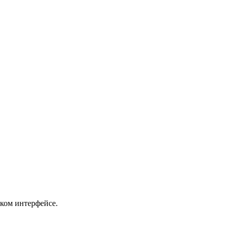
ском интерфейсе.