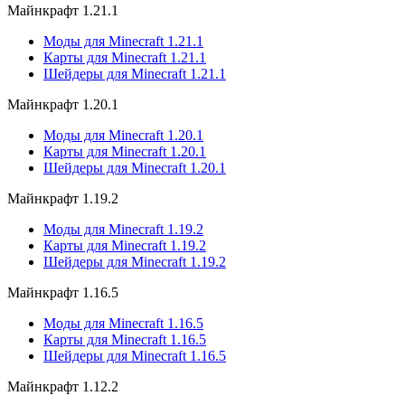
Майнкрафт 1.21.1
Моды для Minecraft 1.21.1
Карты для Minecraft 1.21.1
Шейдеры для Minecraft 1.21.1
Майнкрафт 1.20.1
Моды для Minecraft 1.20.1
Карты для Minecraft 1.20.1
Шейдеры для Minecraft 1.20.1
Майнкрафт 1.19.2
Моды для Minecraft 1.19.2
Карты для Minecraft 1.19.2
Шейдеры для Minecraft 1.19.2
Майнкрафт 1.16.5
Моды для Minecraft 1.16.5
Карты для Minecraft 1.16.5
Шейдеры для Minecraft 1.16.5
Майнкрафт 1.12.2