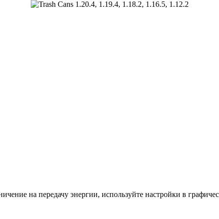
ничение на передачу энергии, используйте настройки в графиче