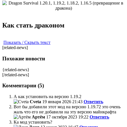
Как стать драконом
Показать / Скрыть текст
[related-news]
Похожие новости
{related-news}
[/related-news]
Комментарии (5)
А как установить на версию 1.19.2
Cveta
19 января 2026 21:43
Ответить
Вот бы добавили этот мод на версию 1.19.72 это очень
жаль что его не добавили на эту версию майнкрафта
Артём
17 октября 2023 19:22
Ответить
Ка мод установить?