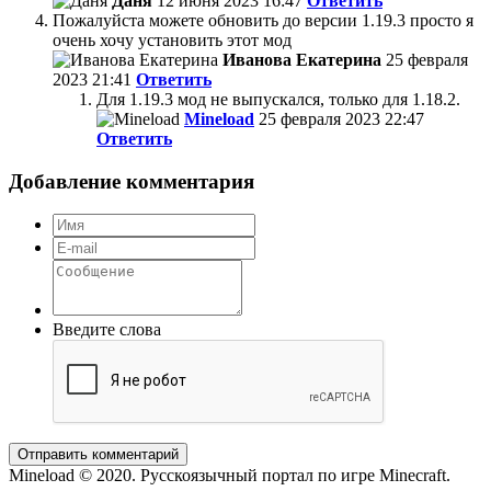
Даня
12 июня 2023 16:47
Ответить
Пожалуйста можете обновить до версии 1.19.3 просто я
очень хочу установить этот мод
Иванова Екатерина
25 февраля
2023 21:41
Ответить
Для 1.19.3 мод не выпускался, только для 1.18.2.
Mineload
25 февраля 2023 22:47
Ответить
Добавление комментария
Введите слова
Отправить комментарий
Mineload © 2020. Русскоязычный портал по игре Minecraft.