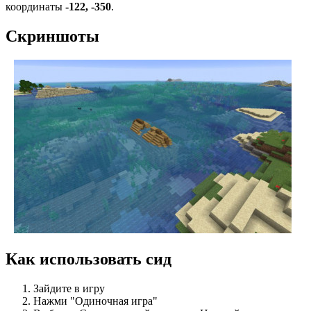
координаты
-122, -350
.
Скриншоты
Как использовать сид
Зайдите в игру
Нажми "Одиночная игра"