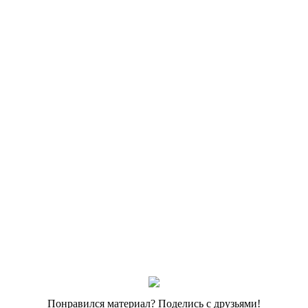
Понравился материал? Поделись с друзьями!