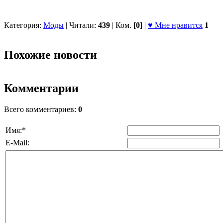
Категория:
Моды
| Читали:
439
| Ком.
[0]
|
♥ Мне нравится
1
Похожие новости
Комментарии
Всего комментариев:
0
Имя:
*
E-Mail: