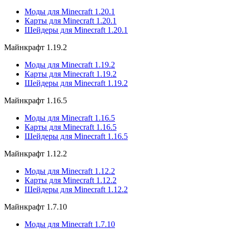
Моды для Minecraft 1.20.1
Карты для Minecraft 1.20.1
Шейдеры для Minecraft 1.20.1
Майнкрафт 1.19.2
Моды для Minecraft 1.19.2
Карты для Minecraft 1.19.2
Шейдеры для Minecraft 1.19.2
Майнкрафт 1.16.5
Моды для Minecraft 1.16.5
Карты для Minecraft 1.16.5
Шейдеры для Minecraft 1.16.5
Майнкрафт 1.12.2
Моды для Minecraft 1.12.2
Карты для Minecraft 1.12.2
Шейдеры для Minecraft 1.12.2
Майнкрафт 1.7.10
Моды для Minecraft 1.7.10