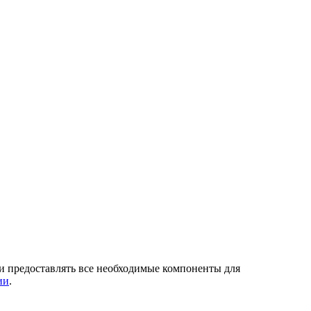
и и предоставлять все необходимые компоненты для
ии
.