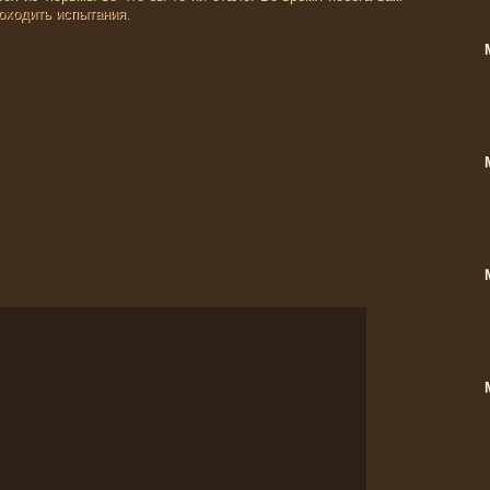
оходить испытания.