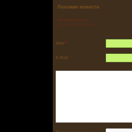
Похожие новости
Комментарии
Всего комментариев:
0
Имя:
*
E-Mail: