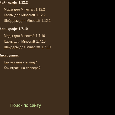
Майнкрафт 1.12.2
Моды для Minecraft 1.12.2
Карты для Minecraft 1.12.2
Шейдеры для Minecraft 1.12.2
Майнкрафт 1.7.10
Моды для Minecraft 1.7.10
Карты для Minecraft 1.7.10
Шейдеры для Minecraft 1.7.10
Инструкции:
Как установить мод?
Как играть на сервере?
Поиск по сайту