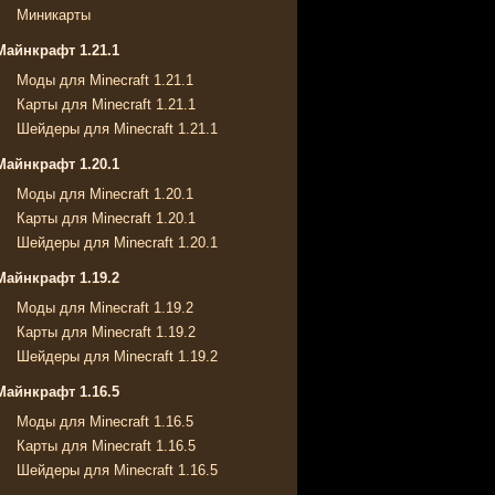
Миникарты
Майнкрафт 1.21.1
Моды для Minecraft 1.21.1
Карты для Minecraft 1.21.1
Шейдеры для Minecraft 1.21.1
Майнкрафт 1.20.1
Моды для Minecraft 1.20.1
Карты для Minecraft 1.20.1
Шейдеры для Minecraft 1.20.1
Майнкрафт 1.19.2
Моды для Minecraft 1.19.2
Карты для Minecraft 1.19.2
Шейдеры для Minecraft 1.19.2
Майнкрафт 1.16.5
Моды для Minecraft 1.16.5
Карты для Minecraft 1.16.5
Шейдеры для Minecraft 1.16.5