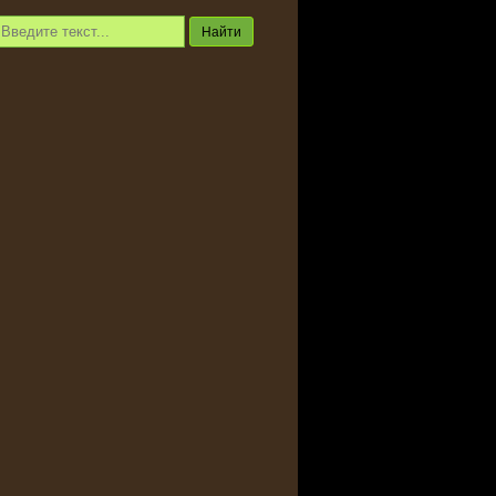
Найти