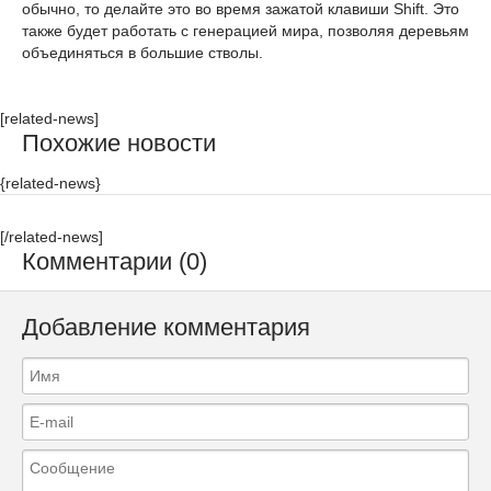
обычно, то делайте это во время зажатой клавиши Shift. Это
также будет работать с генерацией мира, позволяя деревьям
объединяться в большие стволы.
[related-news]
Похожие новости
{related-news}
[/related-news]
Комментарии (0)
Добавление комментария