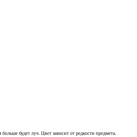
 больше будет луч. Цвет зависит от редкости предмета.