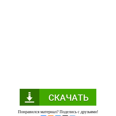
Понравился материал? Поделись с друзьями!