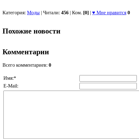
Категория:
Моды
| Читали:
456
| Ком.
[0]
|
♥ Мне нравится
0
Похожие новости
Комментарии
Всего комментариев:
0
Имя:
*
E-Mail: