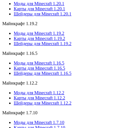
Моды для Minecraft 1.20.1
Карты для Minecraft 1.20.1
Шейдеры для Minecraft 1.20.1
Майнкрафт 1.19.2
Моды для Minecraft 1.19.2
Карты для Minecraft 1.19.2
Шейдеры для Minecraft 1.19.2
Майнкрафт 1.16.5
Моды для Minecraft 1.16.5
Карты для Minecraft 1.16.5
Шейдеры для Minecraft 1.16.5
Майнкрафт 1.12.2
Моды для Minecraft 1.12.2
Карты для Minecraft 1.12.2
Шейдеры для Minecraft 1.12.2
Майнкрафт 1.7.10
Моды для Minecraft 1.7.10
Карты для Minecraft 1.7.10