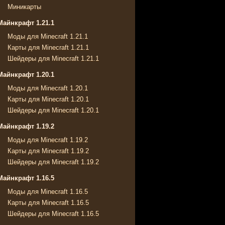
Миникарты
Майнкрафт 1.21.1
Моды для Minecraft 1.21.1
Карты для Minecraft 1.21.1
Шейдеры для Minecraft 1.21.1
Майнкрафт 1.20.1
Моды для Minecraft 1.20.1
Карты для Minecraft 1.20.1
Шейдеры для Minecraft 1.20.1
Майнкрафт 1.19.2
Моды для Minecraft 1.19.2
Карты для Minecraft 1.19.2
Шейдеры для Minecraft 1.19.2
Майнкрафт 1.16.5
Моды для Minecraft 1.16.5
Карты для Minecraft 1.16.5
Шейдеры для Minecraft 1.16.5