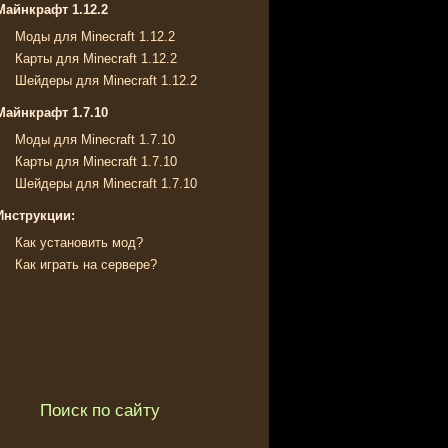
Майнкрафт 1.12.2
Моды для Minecraft 1.12.2
Карты для Minecraft 1.12.2
Шейдеры для Minecraft 1.12.2
Майнкрафт 1.7.10
Моды для Minecraft 1.7.10
Карты для Minecraft 1.7.10
Шейдеры для Minecraft 1.7.10
Инструкции:
Как установить мод?
Как играть на сервере?
Поиск по сайту