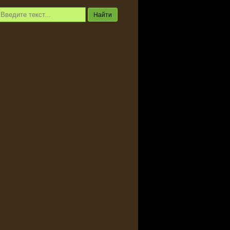
Найти